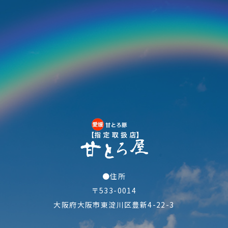
●住所
〒533-0014
大阪府大阪市東淀川区豊新4-22-3