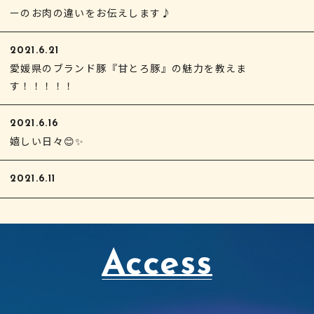
ーのお肉の違いをお伝えします♪
2021.6.21
愛媛県のブランド豚『甘とろ豚』の魅力を教えま
す！！！！！
2021.6.16
嬉しい日々😊✨
2021.6.11
Access