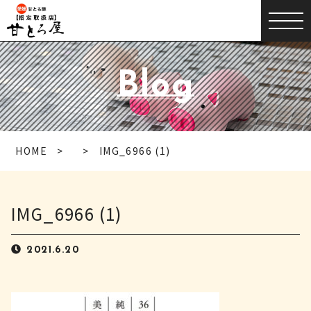
Blog
HOME
IMG_6966 (1)
IMG_6966 (1)
2021.6.20