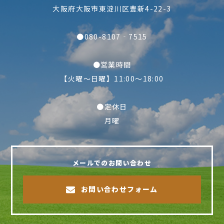
大阪府大阪市東淀川区豊新4-22-3
●080-8107‐7515
●営業時間
【火曜～日曜】11:00～18:00
●定休日
月曜
メールでのお問い合わせ
お問い合わせフォーム