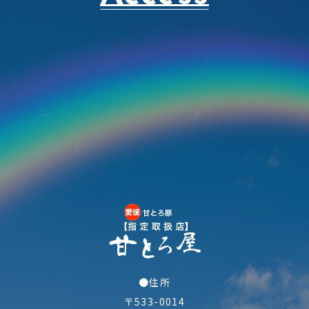
●住所
〒533-0014