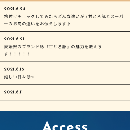
2021.6.24
格付けチェックしてみたらどんな違いが⁉甘とろ豚とスーパ
ーのお肉の違いをお伝えします♪
2021.6.21
愛媛県のブランド豚『甘とろ豚』の魅力を教えま
す！！！！！
2021.6.16
嬉しい日々😊✨
2021.6.11
Access